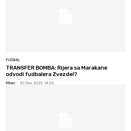
FUDBAL
TRANSFER BOMBA: Rijera sa Marakane
odvodi fudbalera Zvezde!?
Milan
-
30 Dec 2025. 14:02