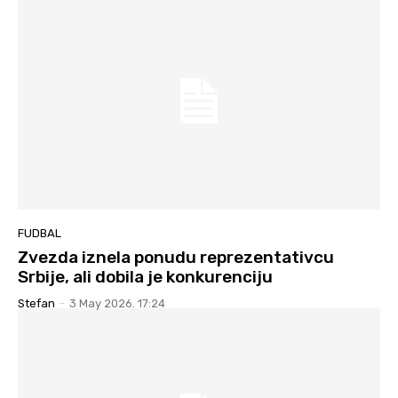
FUDBAL
Zvezda iznela ponudu reprezentativcu
Srbije, ali dobila je konkurenciju
Stefan
-
3 May 2026. 17:24