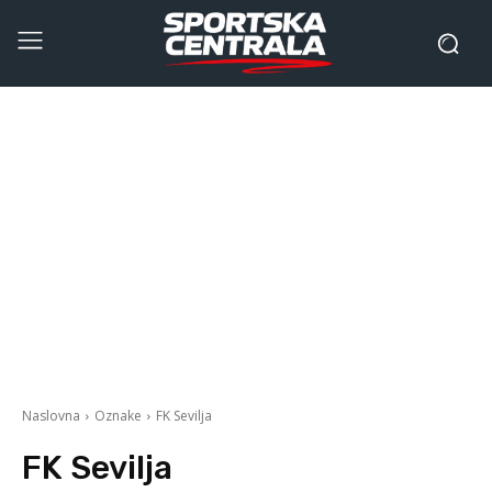
Naslovna
Oznake
FK Sevilja
FK Sevilja