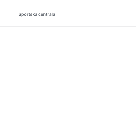
Sportska centrala