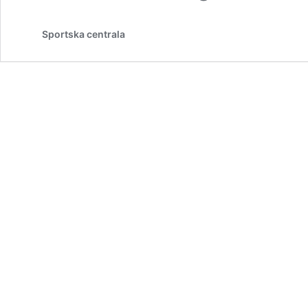
Sportska centrala