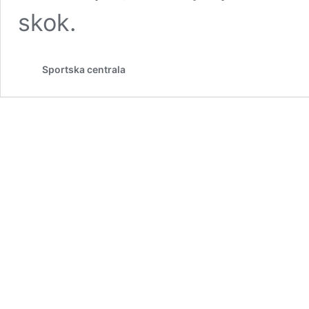
skok.
Sportska centrala