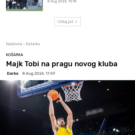
8 Aug 2026. 13:18
Učitaj još