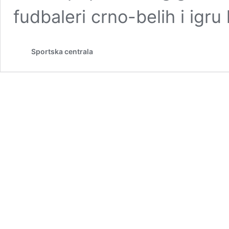
fudbaleri crno-belih i igru
Sportska centrala