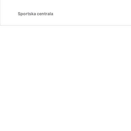
Sportska centrala