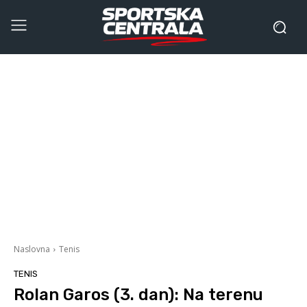
Naslovna
Tenis
TENIS
Rolan Garos (3. dan): Na terenu