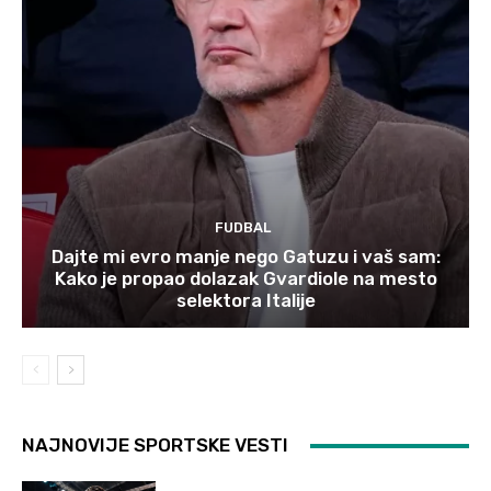
FUDBAL
Dajte mi evro manje nego Gatuzu i vaš sam:
Kako je propao dolazak Gvardiole na mesto
selektora Italije
NAJNOVIJE SPORTSKE VESTI