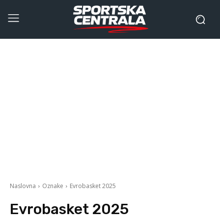
Naslovna
Oznake
Evrobasket 2025
Evrobasket 2025