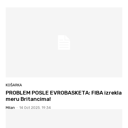
KOŠARKA
PROBLEM POSLE EVROBASKETA: FIBA izrekla
meru Britancima!
Milan
-
14 Oct 2025. 19:34