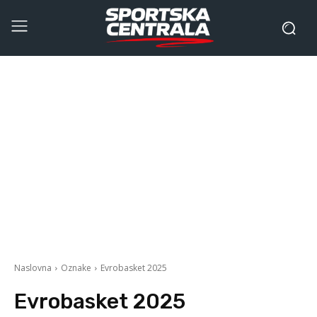
Naslovna
Oznake
Evrobasket 2025
Evrobasket 2025