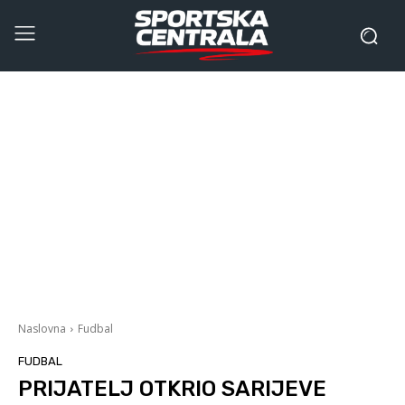
Naslovna
Fudbal
FUDBAL
PRIJATELJ OTKRIO SARIJEVE