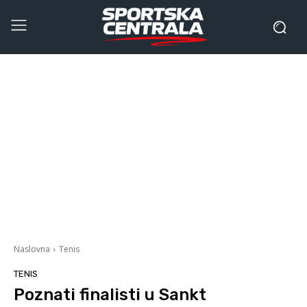
Naslovna
Tenis
TENIS
Poznati finalisti u Sankt