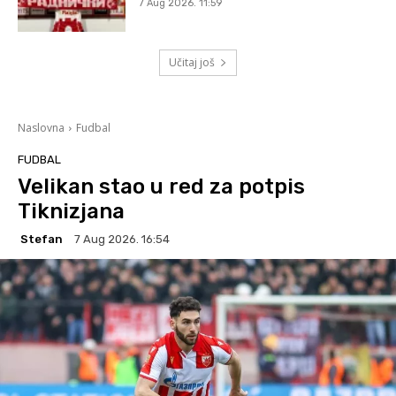
7 Aug 2026. 11:59
Učitaj još