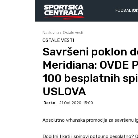
FUDBAL
Naslovna
Ostale vesti
OSTALE VESTI
Savršeni poklon d
Meridiana: OVDE 
100 besplatnih s
USLOVA
Darko
21 Oct 2020. 15:00
Apsolutno vrhunska promocija za savršenu igr
Dobitni tiketi i spinovi potpuno besplatno? O