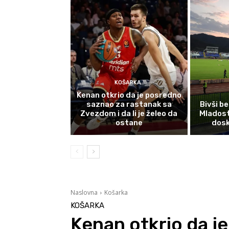
KOŠARKA
Kenan otkrio da je posredno
saznao za rastanak sa
Bivši b
Zvezdom i da li je želeo da
Mladost
ostane
dosk