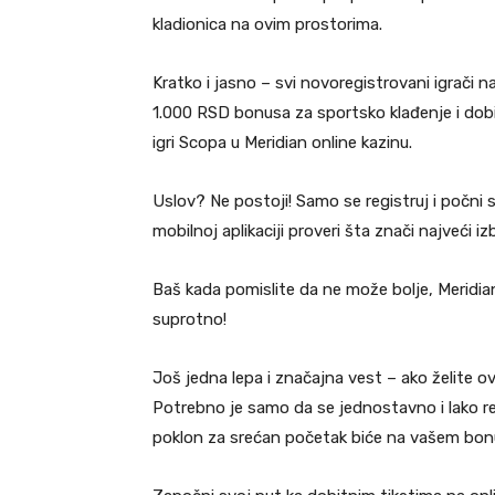
kladionica na ovim prostorima.
Kratko i jasno – svi novoregistrovani igrači 
1.000 RSD bonusa za sportsko klađenje i dobi
igri Scopa u Meridian online kazinu.
Uslov? Ne postoji! Samo se registruj i počni 
mobilnoj aplikaciji proveri šta znači najveći izb
Baš kada pomislite da ne može bolje, Meridia
suprotno!
Još jedna lepa i značajna vest – ako želite
Potrebno je samo da se jednostavno i lako regi
poklon za srećan početak biće na vašem bon