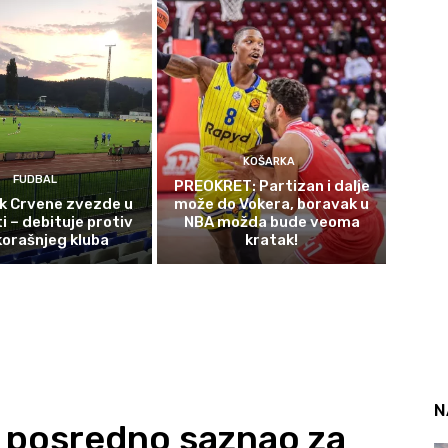
KOŠARKA
FUDBAL
PREOKRET: Partizan i dalje
ek Crvene zvezde u
može do Vokera, boravak u
i – debituje protiv
NBA možda bude veoma
orašnjeg kluba
kratak!