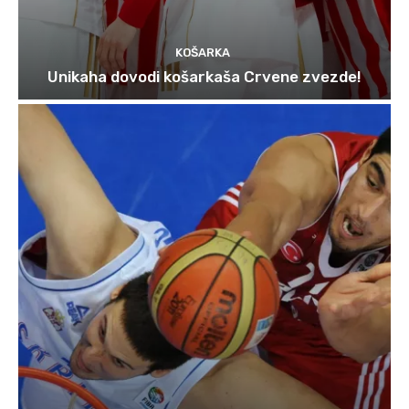
KOŠARKA
Unikaha dovodi košarkaša Crvene zvezde!