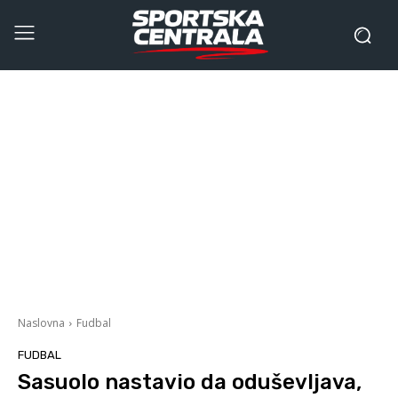
Naslovna
Fudbal
FUDBAL
Sasuolo nastavio da oduševljava,