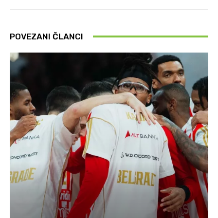
POVEZANI ČLANCI