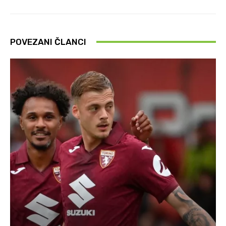
POVEZANI ČLANCI