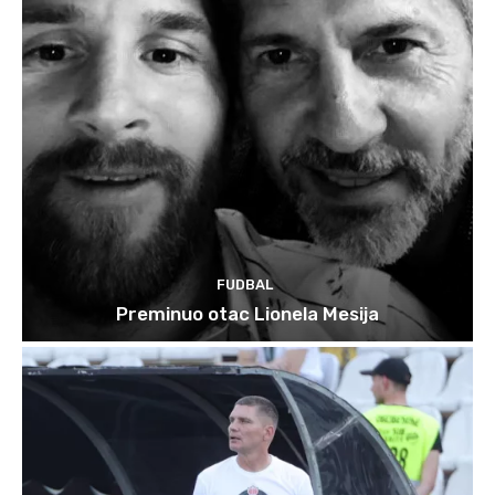
FUDBAL
Preminuo otac Lionela Mesija