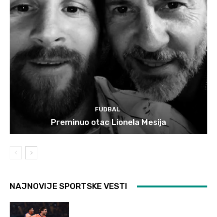
FUDBAL
Preminuo otac Lionela Mesija
NAJNOVIJE SPORTSKE VESTI