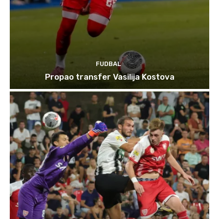
FUDBAL
Propao transfer Vasilija Kostova