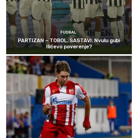
FUDBAL
PARTIZAN – TOBOL, SASTAVI: Nvulu gubi
Ilićevo poverenje?