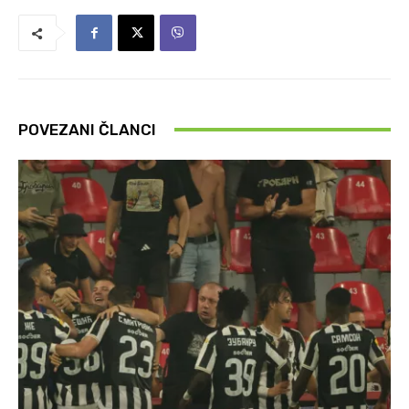
POVEZANI ČLANCI