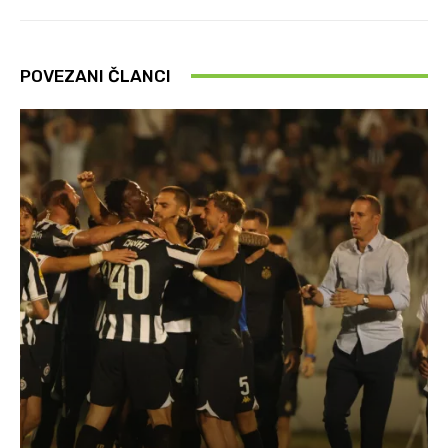
POVEZANI ČLANCI