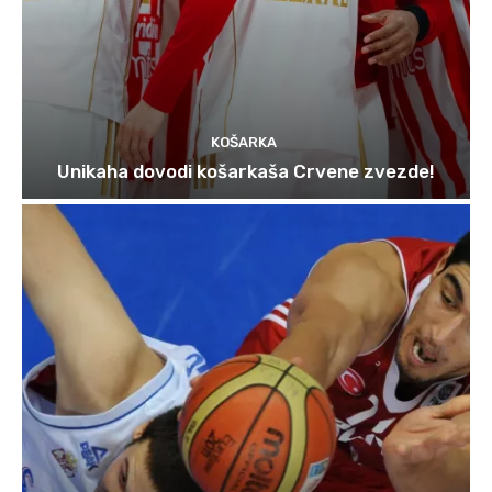
KOŠARKA
Unikaha dovodi košarkaša Crvene zvezde!