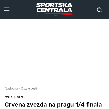
Naslovna
Ostale vesti
OSTALE VESTI
Crvena zvezda na pragu 1/4 finala