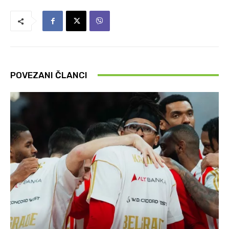
POVEZANI ČLANCI