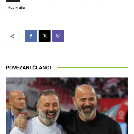
Kup kralja
POVEZANI ČLANCI