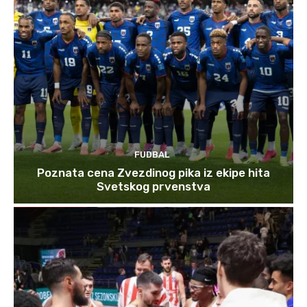
FUDBAL
Poznata cena Zvezdinog pika iz ekipe hita
Svetskog prvenstva