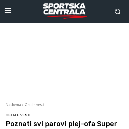
Naslovna
Ostale vesti
OSTALE VESTI
Poznati svi parovi plej-ofa Super