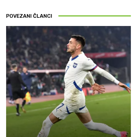
POVEZANI ČLANCI