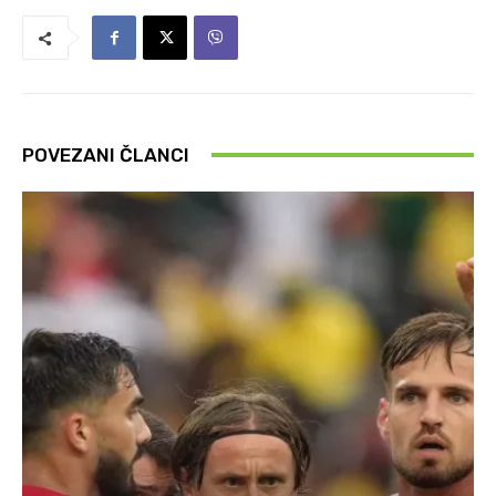
POVEZANI ČLANCI