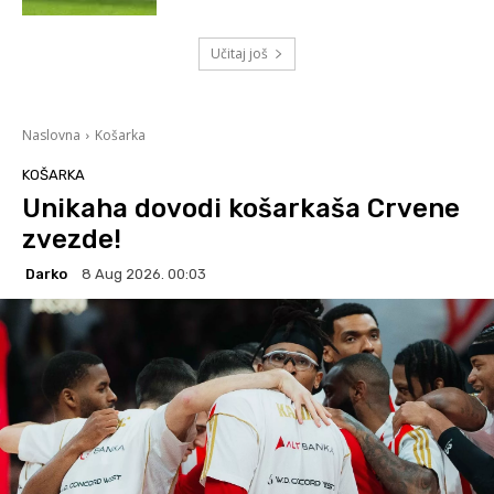
Učitaj još