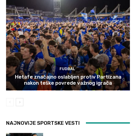
FUDBAL
Hetafe značajno oslabljen protiv Partizana
nakon teške povrede važnog igrača
NAJNOVIJE SPORTSKE VESTI