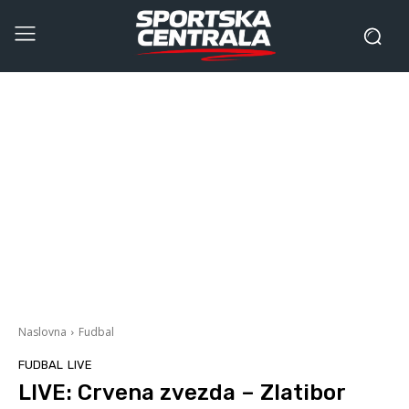
Naslovna
Fudbal
FUDBAL
LIVE
LIVE: Crvena zvezda – Zlatibor