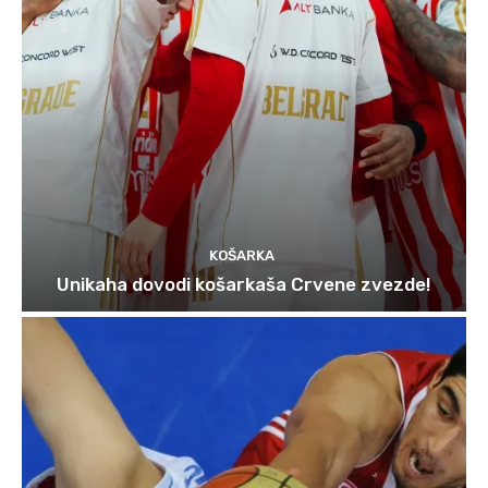
KOŠARKA
Unikaha dovodi košarkaša Crvene zvezde!