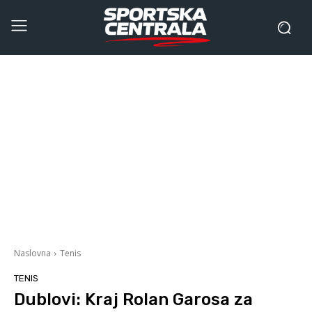
Naslovna
Tenis
TENIS
Dublovi: Kraj Rolan Garosa za