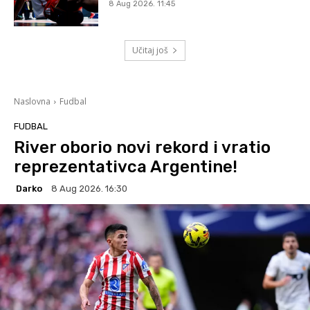
8 Aug 2026. 11:45
Učitaj još