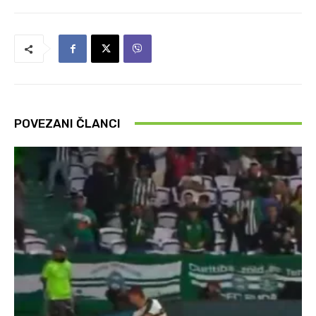
POVEZANI ČLANCI