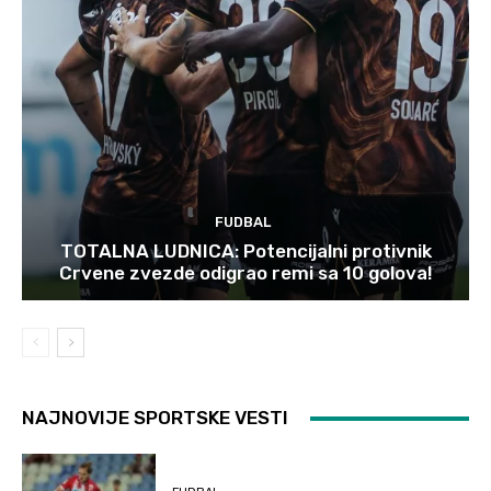
FUDBAL
TOTALNA LUDNICA: Potencijalni protivnik
Crvene zvezde odigrao remi sa 10 golova!
NAJNOVIJE SPORTSKE VESTI