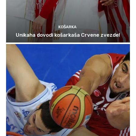
KOŠARKA
Unikaha dovodi košarkaša Crvene zvezde!