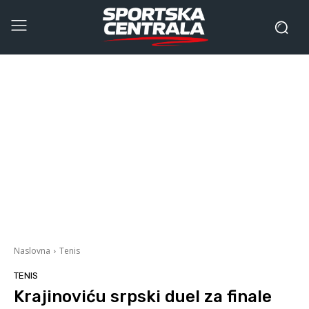
Naslovna
Tenis
TENIS
Krajinoviću srpski duel za finale