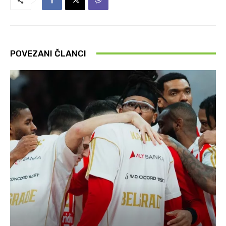
POVEZANI ČLANCI