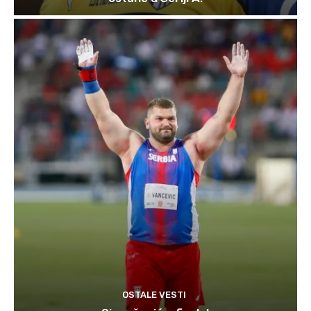
OSTALE VESTI