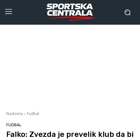
Naslovna
Fudbal
FUDBAL
Falko: Zvezda je prevelik klub da bi