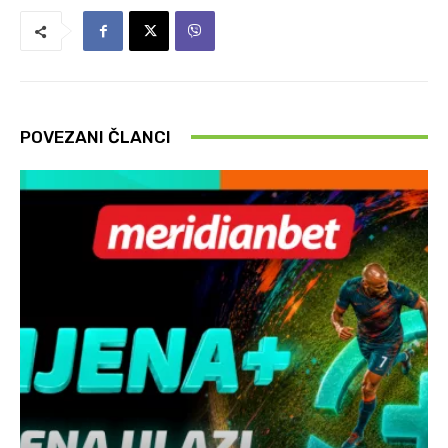
POVEZANI ČLANCI