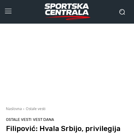
Naslovna
Ostale vesti
OSTALE VESTI
VEST DANA
Filipović: Hvala Srbijo, privilegija