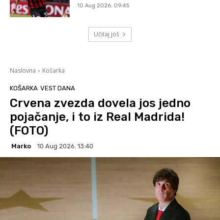
10 Aug 2026. 09:45
Učitaj još