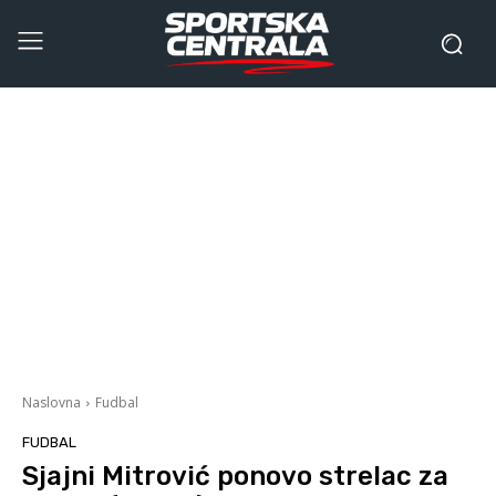
Naslovna
Fudbal
FUDBAL
Sjajni Mitrović ponovo strelac za