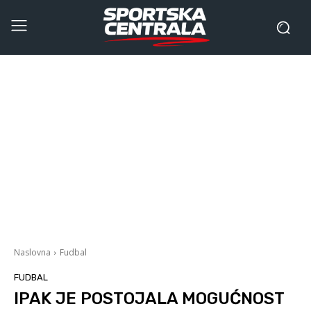
Naslovna
Fudbal
FUDBAL
IPAK JE POSTOJALA MOGUĆNOST