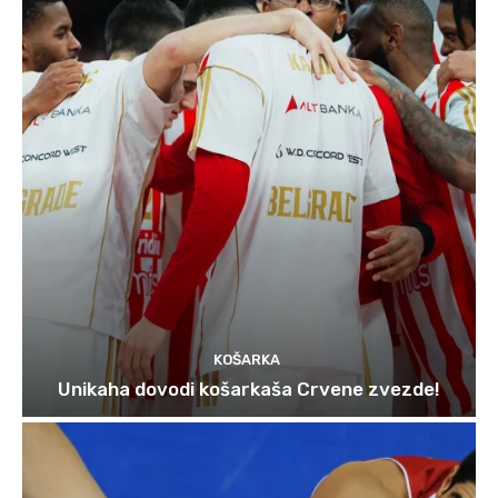
KOŠARKA
Unikaha dovodi košarkaša Crvene zvezde!