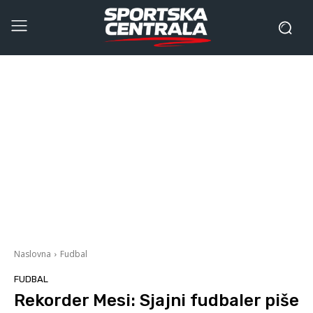
Naslovna
Fudbal
FUDBAL
Rekorder Mesi: Sjajni fudbaler piše