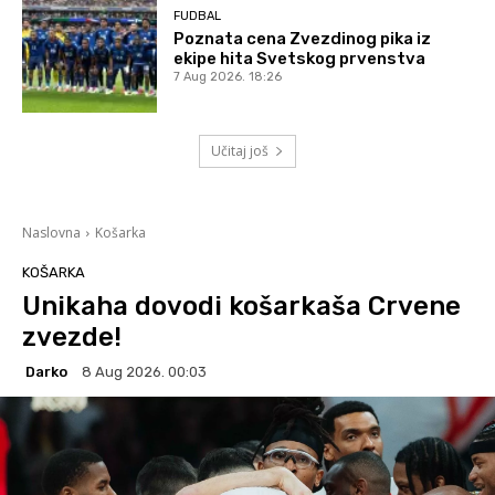
FUDBAL
Poznata cena Zvezdinog pika iz
ekipe hita Svetskog prvenstva
7 Aug 2026. 18:26
Učitaj još