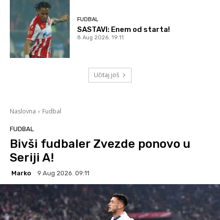
FUDBAL
SASTAVI: Enem od starta!
8 Aug 2026. 19:11
Učitaj još