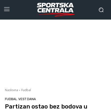
Naslovna
Fudbal
FUDBAL
VEST DANA
Partizan ostao bez bodova u