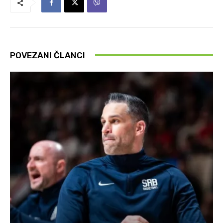
POVEZANI ČLANCI