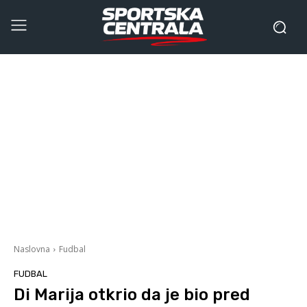
Naslovna
Fudbal
FUDBAL
Di Marija otkrio da je bio pred