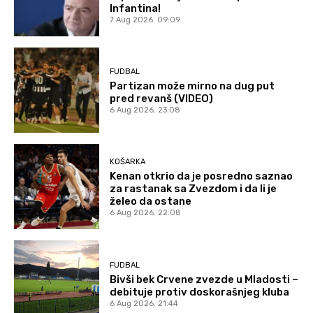
Infantina!
7 Aug 2026. 09:09
FUDBAL
Partizan može mirno na dug put
pred revanš (VIDEO)
6 Aug 2026. 23:08
KOŠARKA
Kenan otkrio da je posredno saznao
za rastanak sa Zvezdom i da li je
želeo da ostane
6 Aug 2026. 22:08
FUDBAL
Bivši bek Crvene zvezde u Mladosti –
debituje protiv doskorašnjeg kluba
6 Aug 2026. 21:44