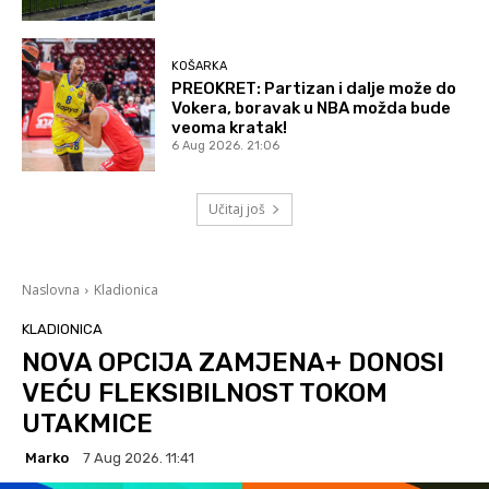
KOŠARKA
PREOKRET: Partizan i dalje može do
Vokera, boravak u NBA možda bude
veoma kratak!
6 Aug 2026. 21:06
Učitaj još