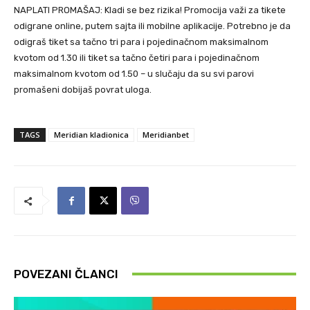
NAPLATI PROMAŠAJ: Kladi se bez rizika! Promocija važi za tikete
odigrane online, putem sajta ili mobilne aplikacije. Potrebno je da
odigraš tiket sa tačno tri para i pojedinačnom maksimalnom
kvotom od 1.30 ili tiket sa tačno četiri para i pojedinačnom
maksimalnom kvotom od 1.50 – u slučaju da su svi parovi
promašeni dobijaš povrat uloga.
TAGS
Meridian kladionica
Meridianbet
POVEZANI ČLANCI