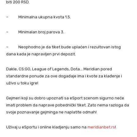
biti 200 RSD.
– Minimalna ukupna kvota 1.5.
– Minimalan broj parova 3.
– Neophodno je da tiket bude uplaćen i rezultovan istog
dana kada je napravljen prvi depozit.
Dakle, CS:GO, League of Legends, Dota… Meridian pored
standardne ponude za ove događaje ima i kvote za klađenje i
uživo u toku igre!
Gejmeri koji su dobro upoznati sa eSport scenom sigurno neće
imati problem da naprave pobednički tiket. Zato nema razloga da
svoje poznavanje gejminga ne naplatite odmah!
Uživaj u eSportu i online kladjenju samo na
meridianbet.rs
!