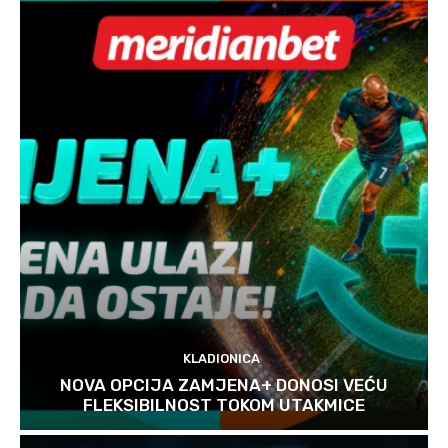
KLADIONICA
NOVA OPCIJA ZAMJENA+ DONOSI VEĆU
FLEKSIBILNOST TOKOM UTAKMICE