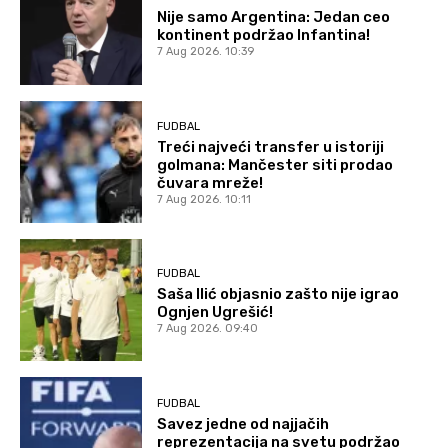
Nije samo Argentina: Jedan ceo
kontinent podržao Infantina!
7 Aug 2026. 10:39
FUDBAL
Treći najveći transfer u istoriji
golmana: Mančester siti prodao
čuvara mreže!
7 Aug 2026. 10:11
FUDBAL
Saša Ilić objasnio zašto nije igrao
Ognjen Ugrešić!
7 Aug 2026. 09:40
FUDBAL
Savez jedne od najjačih
reprezentacija na svetu podržao