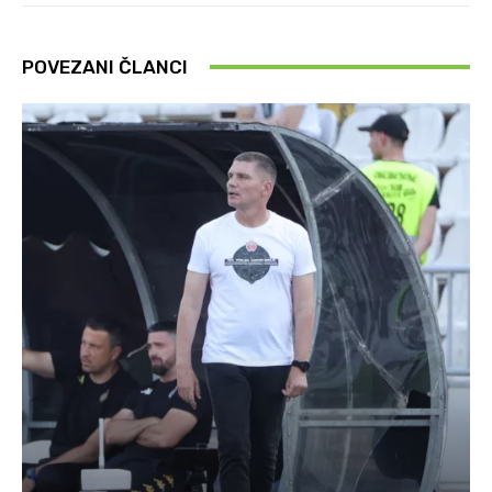
POVEZANI ČLANCI