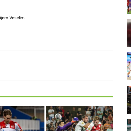
ijem Veselim.