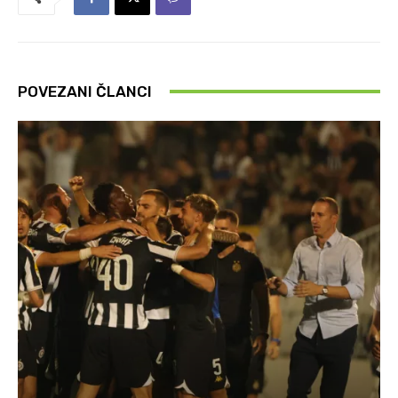
POVEZANI ČLANCI