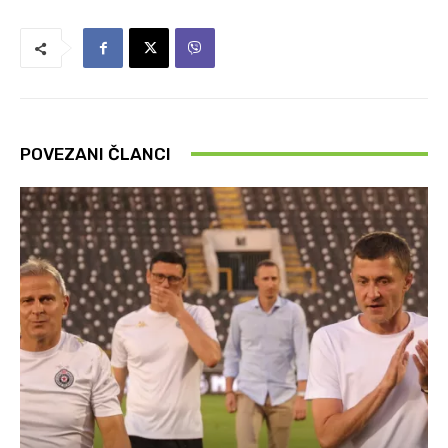
POVEZANI ČLANCI