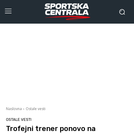
Naslovna
Ostale vesti
OSTALE VESTI
Trofejni trener ponovo na