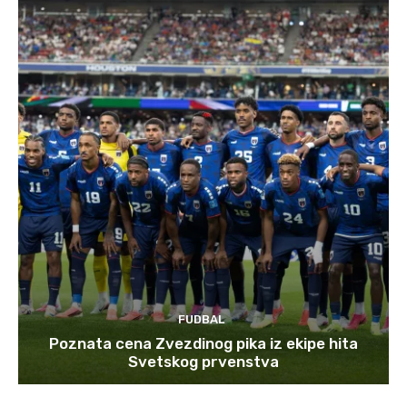
FUDBAL
Poznata cena Zvezdinog pika iz ekipe hita
Svetskog prvenstva