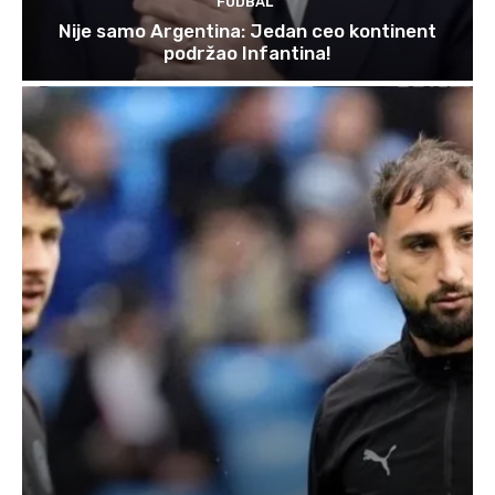
FUDBAL
Nije samo Argentina: Jedan ceo kontinent
podržao Infantina!