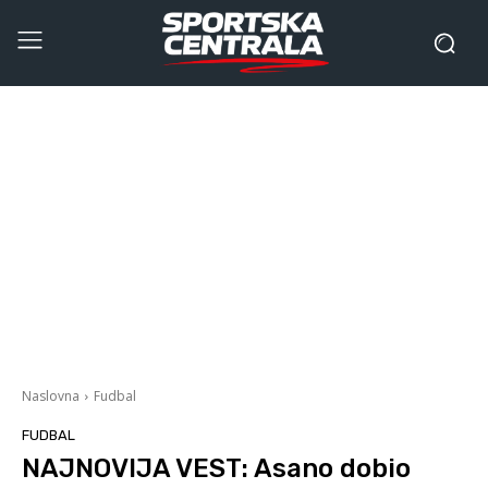
Naslovna
Fudbal
FUDBAL
NAJNOVIJA VEST: Asano dobio