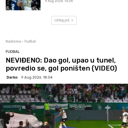
9 Aug 2026. 13:06
Učitaj još