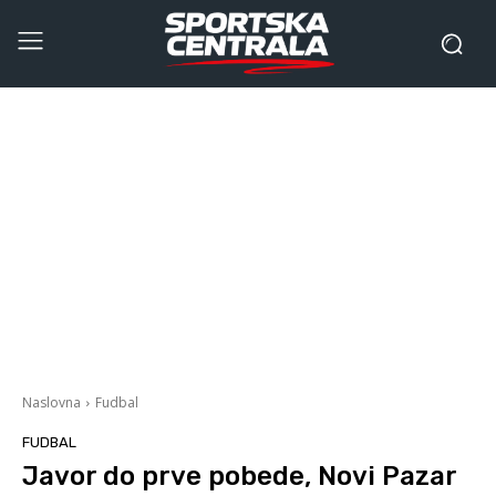
Naslovna
Fudbal
FUDBAL
Javor do prve pobede, Novi Pazar