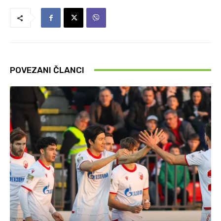
POVEZANI ČLANCI