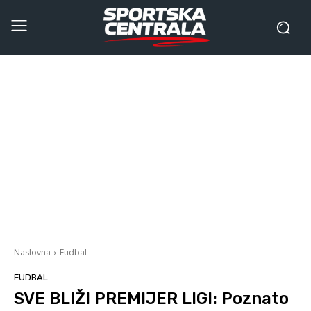
Naslovna
Fudbal
FUDBAL
SVE BLIŽI PREMIJER LIGI: Poznato